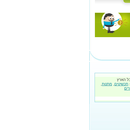
ל הארץ
תכשיטים
,
מתנות
,
רים