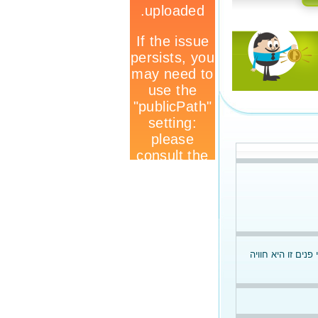
ורי פנים זו היא חוויה