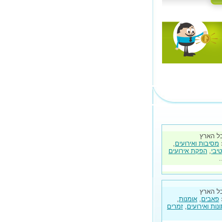
ל הארץ
מסיבות ואירועים
,
יבי
,
הפקת אירועים
.
ל הארץ
פאבים
,
אומנות
,
ות ואירועים
,
זמרים