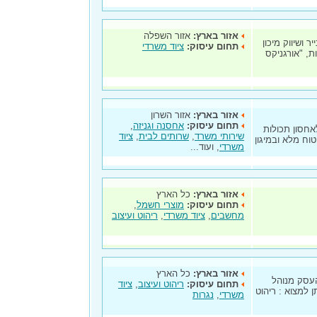
אזור בארץ:
אזור השפלה
 ושיווק מיכון
תחום עיסוק:
ציוד משרדי
, "אורגניקס
אזור בארץ:
אזור השרון
תחום עיסוק:
אחסנה וגניזה
,
אחסון תכולות
שירותי משרד
,
שרותים לבית
,
ציוד
טוח מלא ובמיגון
משרדי
, ועוד...
אזור בארץ:
כל הארץ
תחום עיסוק:
מוצרי חשמל
,
מחשבים
,
ציוד משרדי
,
ריהוט ועיצוב
אזור בארץ:
כל הארץ
העסק מנוהל
תחום עיסוק:
ריהוט ועיצוב
,
ציוד
ין מוצרינו ניתן למצוא : ריהוט
משרדי
,
נגרות