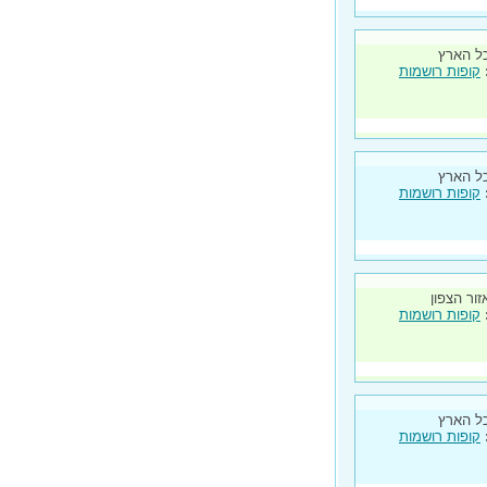
ל הארץ
קופות רושמות
ל הארץ
קופות רושמות
זור הצפון
קופות רושמות
ל הארץ
קופות רושמות