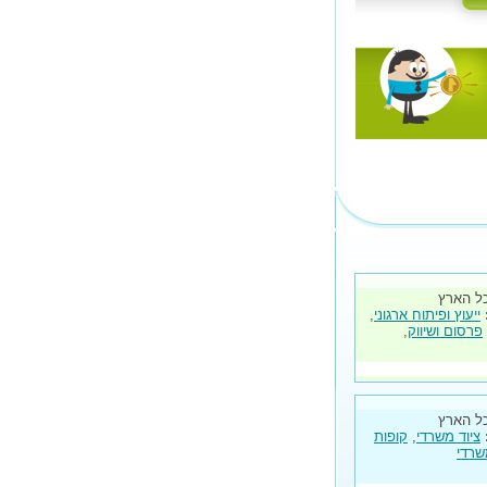
ל הארץ
ייעוץ ופיתוח ארגוני
,
פרסום ושיווק
,
ל הארץ
ציוד משרדי
,
קופות
שרדי