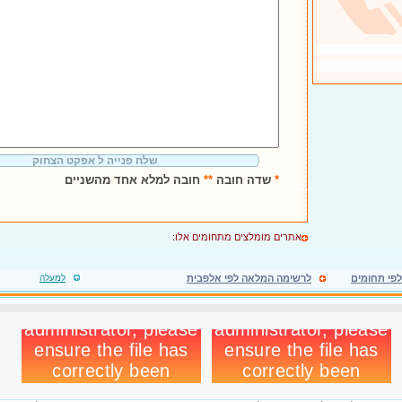
שלח פנייה ל אפקט הצחוק
*
שדה חובה
**
חובה למלא אחד מהשניים
אתרים מומלצים מתחומים אלו:
פי תחומים
לרשימה המלאה לפי אלפבית
למעלה