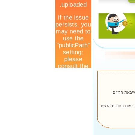
יבאת חרוזים
הרמות.בחנויות הרשת