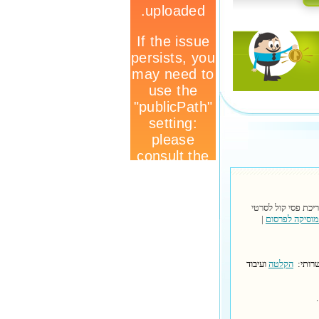
יכת פסי קול לסרטי
מוסיקה לפרסום
|
שרותי:
הקלטה
ועיבוד