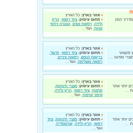
ת
אזור בארץ:
כל הארץ
מדריך המין
תחום עיסוק:
ציוד רפואי
,
הריון
ולידה
,
רפואת נשים
,
טנטרה ויחסי
זוגיות
, ועוד...
אזור בארץ:
כל הארץ
ץ מקצועי
תחום עיסוק:
ציוד רפואי
,
סיעוד
,
וצרי ספיגה ...
בריאות הנפש
,
רפואת עיניים
,
רפואה משלימה
, ועוד...
אזור בארץ:
כל הארץ
בים יותר אתר
תחום עיסוק:
מוצרי תינוקות
,
 ...
מתנות
,
ציוד רפואי
,
הריון ולידה
,
איפור וטיפוח
, ועוד...
אזור בארץ:
כל הארץ
בים יותר אתר
תחום עיסוק:
מוצרי תינוקות
,
ציוד
 ...
רפואי
,
הריון ולידה
,
אורטופדיה
,
ועוד...